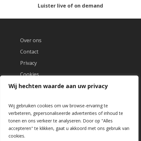
Luister live of on demand
Over ons
Contact
Privacy
Cookies
Wij hechten waarde aan uw privacy
Wij gebruiken cookies om uw browse-ervaring te
verbeteren, gepersonaliseerde advertenties of inhoud te
tonen en ons verkeer te analyseren. Door op "Alles
accepteren" te klikken, gaat u akkoord met ons gebruik van
cookies.