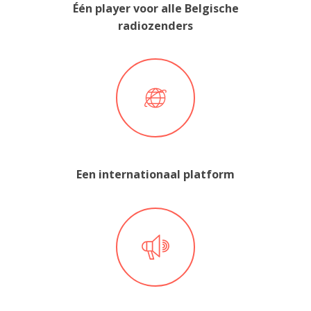
Één player voor alle Belgische
radiozenders
Een internationaal platform