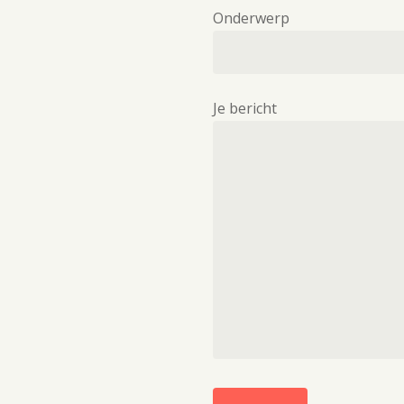
Onderwerp
Je bericht