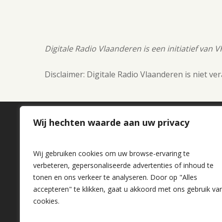
Digitale Radio Vlaanderen is een initiatief van 
Disclaimer: Digitale Radio Vlaanderen is niet v
Wij hechten waarde aan uw privacy
Over ons
Wij gebruiken cookies om uw browse-ervaring te
Contact
verbeteren, gepersonaliseerde advertenties of inhoud te
tonen en ons verkeer te analyseren. Door op "Alles
Privacy
accepteren" te klikken, gaat u akkoord met ons gebruik va
Cookies
cookies.